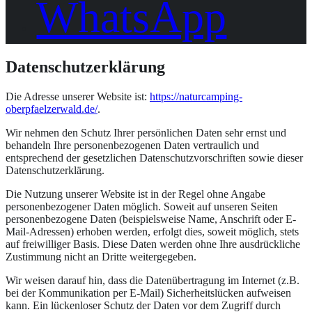
WhatsApp
Datenschutzerklärung
Die Adresse unserer Website ist:
https://naturcamping-
oberpfaelzerwald.de/
.
Wir nehmen den Schutz Ihrer persönlichen Daten sehr ernst und
behandeln Ihre personenbezogenen Daten vertraulich und
entsprechend der gesetzlichen Datenschutzvorschriften sowie dieser
Datenschutzerklärung.
Die Nutzung unserer Website ist in der Regel ohne Angabe
personenbezogener Daten möglich. Soweit auf unseren Seiten
personenbezogene Daten (beispielsweise Name, Anschrift oder E-
Mail-Adressen) erhoben werden, erfolgt dies, soweit möglich, stets
auf freiwilliger Basis. Diese Daten werden ohne Ihre ausdrückliche
Zustimmung nicht an Dritte weitergegeben.
Wir weisen darauf hin, dass die Datenübertragung im Internet (z.B.
bei der Kommunikation per E-Mail) Sicherheitslücken aufweisen
kann. Ein lückenloser Schutz der Daten vor dem Zugriff durch