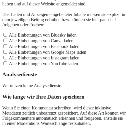
haben und auf dieser Website angemeldet sind.
Das Laden und Anzeigen eingebetteter Inhalte müssen sie explizit in
dem jeweiligen Beitrag erlauben bzw. können sie hier pauschal
freigeben oder löschen:
Alle Einbettungen von Bluesky laden
Alle Einbettungen von Canva laden
Alle Einbettungen von Facebook laden
Alle Einbettungen von Google Maps laden
Alle Einbettungen von Instagram laden
Alle Einbettungen von YouTube laden
Analysedienste
Wir nutzen keine Analysedienste.
Wie lange wir Ihre Daten speichern
Wenn Sie einen Kommentar schreiben, wird dieser inklusive
Metadaten zeitlich unbegrenzt gespeichert. Auf diese Art können wir
Folgekommentare automatisch erkennen und freigeben, anstelle sie
in einer Moderations-Warteschlange festzuhalten.