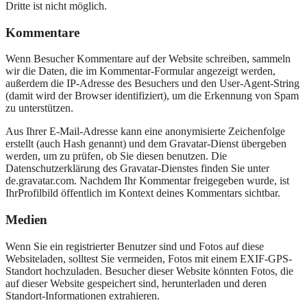
Dritte ist nicht möglich.
Kommentare
Wenn Besucher Kommentare auf der Website schreiben, sammeln
wir die Daten, die im Kommentar-Formular angezeigt werden,
außerdem die IP-Adresse des Besuchers und den User-Agent-String
(damit wird der Browser identifiziert), um die Erkennung von Spam
zu unterstützen.
Aus Ihrer E-Mail-Adresse kann eine anonymisierte Zeichenfolge
erstellt (auch Hash genannt) und dem Gravatar-Dienst übergeben
werden, um zu prüfen, ob Sie diesen benutzen. Die
Datenschutzerklärung des Gravatar-Dienstes finden Sie unter
de.gravatar.com. Nachdem Ihr Kommentar freigegeben wurde, ist
IhrProfilbild öffentlich im Kontext deines Kommentars sichtbar.
Medien
Wenn Sie ein registrierter Benutzer sind und Fotos auf diese
Websiteladen, solltest Sie vermeiden, Fotos mit einem EXIF-GPS-
Standort hochzuladen. Besucher dieser Website könnten Fotos, die
auf dieser Website gespeichert sind, herunterladen und deren
Standort-Informationen extrahieren.