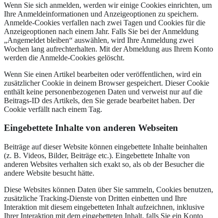
Wenn Sie sich anmelden, werden wir einige Cookies einrichten, um
Ihre Anmeldeinformationen und Anzeigeoptionen zu speichern.
Anmelde-Cookies verfallen nach zwei Tagen und Cookies für die
Anzeigeoptionen nach einem Jahr. Falls Sie bei der Anmeldung
„Angemeldet bleiben“ auswählen, wird Ihre Anmeldung zwei
Wochen lang aufrechterhalten. Mit der Abmeldung aus Ihrem Konto
werden die Anmelde-Cookies gelöscht.
Wenn Sie einen Artikel bearbeiten oder veröffentlichen, wird ein
zusätzlicher Cookie in deinem Browser gespeichert. Dieser Cookie
enthält keine personenbezogenen Daten und verweist nur auf die
Beitrags-ID des Artikels, den Sie gerade bearbeitet haben. Der
Cookie verfällt nach einem Tag.
Eingebettete Inhalte von anderen Webseiten
Beiträge auf dieser Website können eingebettete Inhalte beinhalten
(z. B. Videos, Bilder, Beiträge etc.). Eingebettete Inhalte von
anderen Websites verhalten sich exakt so, als ob der Besucher die
andere Website besucht hätte.
Diese Websites können Daten über Sie sammeln, Cookies benutzen,
zusätzliche Tracking-Dienste von Dritten einbetten und Ihre
Interaktion mit diesem eingebetteten Inhalt aufzeichnen, inklusive
Ihrer Interaktion mit dem eingebetteten Inhalt, falls Sie ein Konto