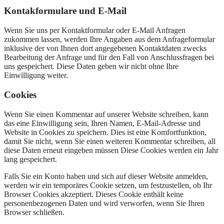
Kontakformulare und E-Mail
Wenn Sie uns per Kontaktformular oder E-Mail Anfragen
zukommen lassen, werden Ihre Angaben aus dem Anfrageformular
inklusive der von Ihnen dort angegebenen Kontaktdaten zwecks
Bearbeitung der Anfrage und für den Fall von Anschlussfragen bei
uns gespeichert. Diese Daten geben wir nicht ohne Ihre
Einwilligung weiter.
Cookies
Wenn Sie einen Kommentar auf unserer Website schreiben, kann
das eine Einwilligung sein, Ihren Namen, E-Mail-Adresse und
Website in Cookies zu speichern. Dies ist eine Komfortfunktion,
damit Sie nicht, wenn Sie einen weiteren Kommentar schreiben, all
diese Daten erneut eingeben müssen Diese Cookies werden ein Jahr
lang gespeichert.
Falls Sie ein Konto haben und sich auf dieser Website anmelden,
werden wir ein temporäres Cookie setzen, um festzustellen, ob Ihr
Browser Cookies akzeptiert. Dieses Cookie enthält keine
personenbezogenen Daten und wird verworfen, wenn Sie Ihren
Browser schließen.