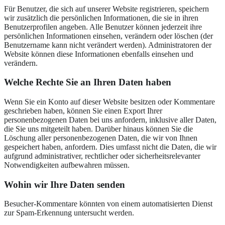
Für Benutzer, die sich auf unserer Website registrieren, speichern
wir zusätzlich die persönlichen Informationen, die sie in ihren
Benutzerprofilen angeben. Alle Benutzer können jederzeit ihre
persönlichen Informationen einsehen, verändern oder löschen (der
Benutzername kann nicht verändert werden). Administratoren der
Website können diese Informationen ebenfalls einsehen und
verändern.
Welche Rechte Sie an Ihren Daten haben
Wenn Sie ein Konto auf dieser Website besitzen oder Kommentare
geschrieben haben, können Sie einen Export Ihrer
personenbezogenen Daten bei uns anfordern, inklusive aller Daten,
die Sie uns mitgeteilt haben. Darüber hinaus können Sie die
Löschung aller personenbezogenen Daten, die wir von Ihnen
gespeichert haben, anfordern. Dies umfasst nicht die Daten, die wir
aufgrund administrativer, rechtlicher oder sicherheitsrelevanter
Notwendigkeiten aufbewahren müssen.
Wohin wir Ihre Daten senden
Besucher-Kommentare könnten von einem automatisierten Dienst
zur Spam-Erkennung untersucht werden.